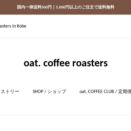
国内一律送料500円｜5,000円以上のご注文で送料無料
asters in Kobe
oat. coffee roasters
/ ヒストリー
SHOP / ショップ
oat. COFFEE CLUB / 定期