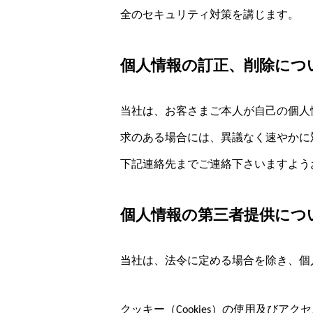
全のセキュリティ対策を講じます。
個人情報の訂正、削除につ
当社は、お客さまご本人が自己の個人
求のある場合には、異議なく速やかに
下記連絡先までご連絡下さいますよう
個人情報の第三者提供につ
当社は、法令に定める場合を除き、個
クッキー（Cookies）の使用及びア