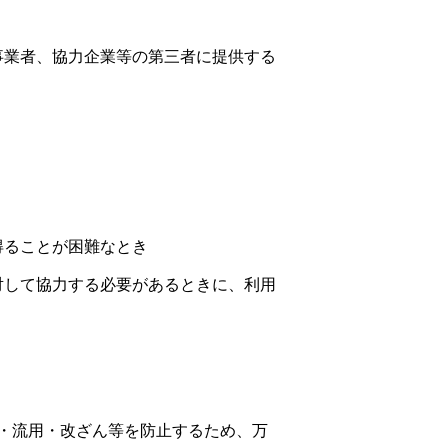
事業者、協力企業等の第三者に提供する
得ることが困難なとき
対して協力する必要があるときに、利用
・流用・改ざん等を防止するため、万