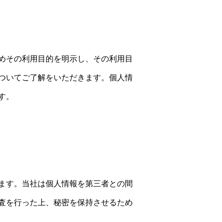
めその利用目的を明示し、その利用目
ついてご了解をいただきます。個人情
す。
ます。当社は個人情報を第三者との間
査を行った上、秘密を保持させるため