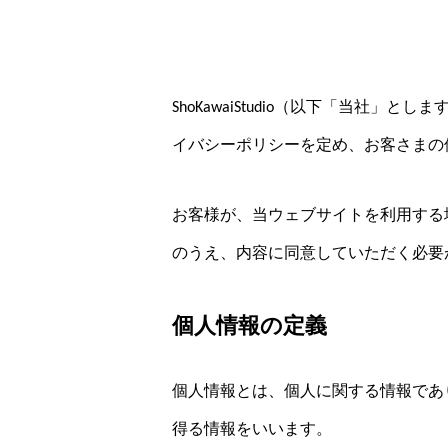
ShoKawaiStudio（以下「当
イバシーポリシーを定め、お客さまの
お客様が、当ウェブサイトを利用する
のうえ、内容に同意していただく必要
個人情報の定義
個人情報とは、個人に関する情報であ
得る情報をいいます。