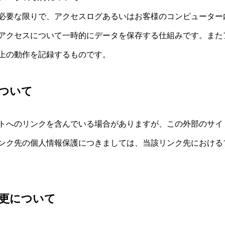
必要な限りで、アクセスログあるいはお客様のコンピューター
アクセスについて一時的にデータを保存する仕組みです。またア
上の動作を記録するものです。
ついて
トへのリンクを含んでいる場合がありますが、この外部のサイ
ンク先の個人情報保護につきましては、当該リンク先における
更について