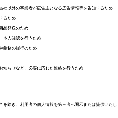
は当社以外の事業者が広告主となる広告情報等を告知するため
するため
や商品発送のため
ど、本人確認を行うため
使や義務の履行のため
なお知らせなど、必要に応じた連絡を行うため
合を除き、利用者の個人情報を第三者へ開示または提供いたし