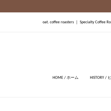
oat. coffee roasters ｜ Specialty Coffee Ro
HOME / ホーム
HISTORY 