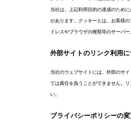
当社は、上記利用目的の達成のために
があります。クッキーとは、お客様の
ドレスやブラウザの種類等のサーバー
外部サイトのリンク利用に
当社のウェブサイトには、外部のサイ
ては責任を負うことができません。リ
い。
プライバシーポリシーの変