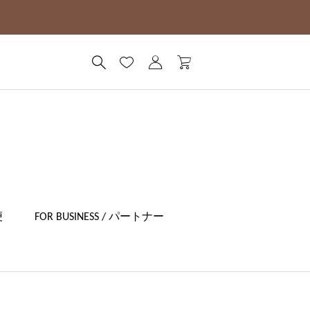
便
FOR BUSINESS / パートナー