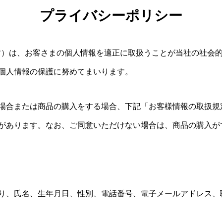
プライバシーポリシー
社」とします）は、お客さまの個人情報を適正に取扱うことが当社の
個人情報の保護に努めてまいります。
場合または商品の購入をする場合、下記「お客様情報の取扱規
があります。なお、ご同意いただけない場合は、商品の購入が
り、氏名、生年月日、性別、電話番号、電子メールアドレス、