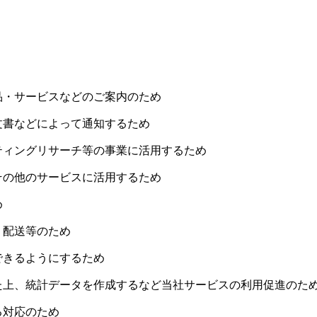
品・サービスなどのご案内のため
文書などによって通知するため
ティングリサーチ等の事業に活用するため
その他のサービスに活用するため
め
・配送等のため
できるようにするため
た上、統計データを作成するなど当社サービスの利用促進のた
る対応のため