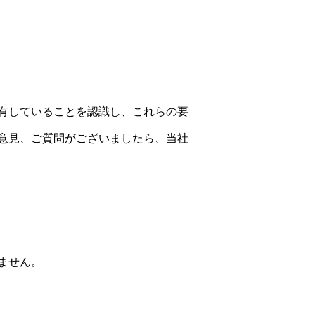
有していることを認識し、これらの要
意見、ご質問がございましたら、当社
ません。