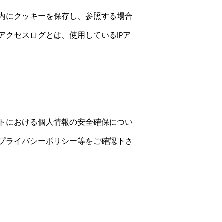
内にクッキーを保存し、参照する場合
クセスログとは、使用しているIPア
トにおける個人情報の安全確保につい
プライバシーポリシー等をご確認下さ