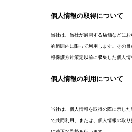
個人情報の取得について
当社は、当社が展開する店舗などにお
的範囲内に限って利用します。その目
報保護方針策定以前に収集した個人情
個人情報の利用について
当社は、個人情報を取得の際に示した
で共同利用、または、個人情報の取り