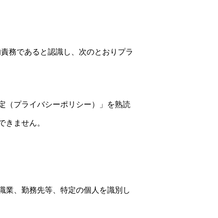
社会的責務であると認識し、次のとおりプラ
定（プライバシーポリシー）」を熟読
できません。
職業、勤務先等、特定の個人を識別し