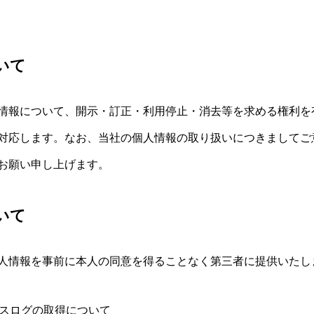
いて
情報について、開示・訂正・利用停止・消去等を求める権利を
対応します。なお、当社の個人情報の取り扱いにつきましてご
お願い申し上げます。
いて
人情報を事前に本人の同意を得ることなく第三者に提供いたし
クセスログの取得について