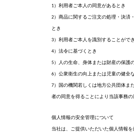
1）利用者ご本人の同意があるとき
2）商品に関するご注文の処理・決済
とき
3）利用者ご本人を識別することがで
4）法令に基づくとき
5）人の生命、身体または財産の保護
6）公衆衛生の向上または児童の健全
7）国の機関若しくは地方公共団体ま
者の同意を得ることにより当該事務の
個人情報の安全管理について
当社は、ご提供いただいた個人情報を