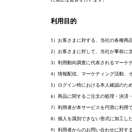
に適正な監督を行います。
利用目的
1）お客さまに対する、当社の各種商
2）お客さまに対して、当社が事前に
3）利用動向調査に代表されるマーケ
4）情報配信、マーケティング活動、
5）ログイン時における本人確認のた
6）商品に関するご注文の処理・決済
7）利用者が本サービスを円滑に利用
8）個人を識別できない形式に加工し
9）利用者からのお問い合わせに対す