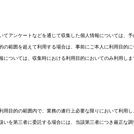
いてアンケートなどを通じて収集した個人情報については、予
的の範囲を超えて利用する場合は、事前にご本人に利用目的に
報については、収集時における利用目的においてのみ利用しま
利用目的の範囲内で、業務の遂行上必要な限りにおいて利用し
扱いを第三者に委託する場合には、当該第三者につき厳正な調