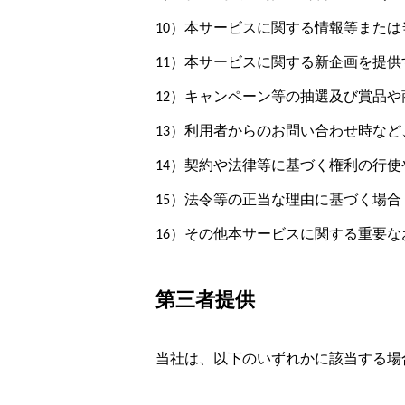
10）本サービスに関する情報等また
11）本サービスに関する新企画を提供
12）キャンペーン等の抽選及び賞品
13）利用者からのお問い合わせ時な
14）契約や法律等に基づく権利の行
15）法令等の正当な理由に基づく場合
16）その他本サービスに関する重要
第三者提供
当社は、以下のいずれかに該当する場